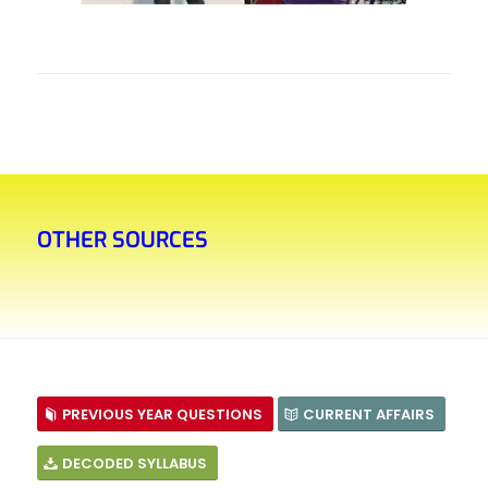
OTHER SOURCES
PREVIOUS YEAR QUESTIONS
CURRENT AFFAIRS
DECODED SYLLABUS