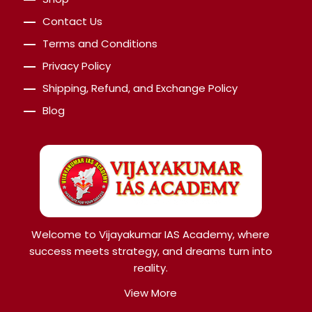
Contact Us
Terms and Conditions
Privacy Policy
Shipping, Refund, and Exchange Policy
Blog
Welcome to Vijayakumar IAS Academy, where
success meets strategy, and dreams turn into
reality.
View More