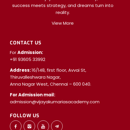
success meets strategy, and dreams turn into
reality.
View More
CONTACT US
For
Admission:
+91 93605 33992
Address:
16/148, first floor, Avvai St,
Thiruvalleshwara Nagar,
Anna Nagar West, Chennai – 600 040.
For Admission mail:
admission@vijayakumariasacademy.com
FOLLOW US