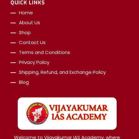
QUICK LINKS
Home
About Us
Shop
Contact Us
Terms and Conditions
Privacy Policy
Shipping, Refund, and Exchange Policy
Blog
Welcome to Vijayakumar IAS Academy, where